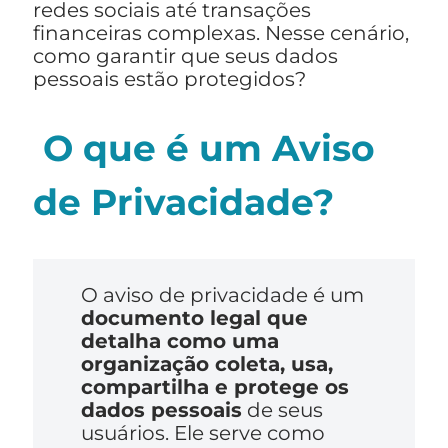
redes sociais até transações
financeiras complexas. Nesse cenário,
como garantir que seus dados
pessoais estão protegidos?
O que é um Aviso
de Privacidade?
O aviso de privacidade é um
documento legal que
detalha como uma
organização coleta, usa,
compartilha e protege os
dados pessoais
de seus
usuários. Ele serve como