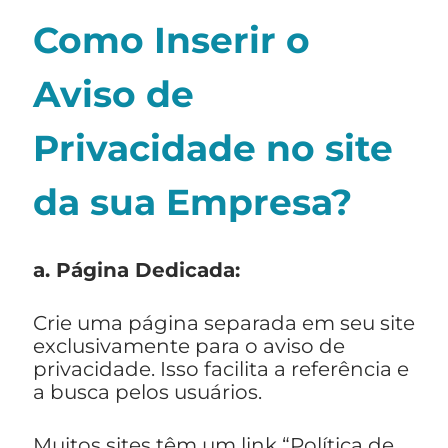
Como Inserir o
Aviso de
Privacidade no site
da sua Empresa?
a. Página Dedicada:
Crie uma página separada em seu site
exclusivamente para o aviso de
privacidade. Isso facilita a referência e
a busca pelos usuários.
Muitos sites têm um link “Política de