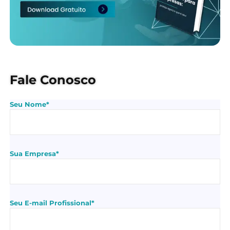
Fale Conosco
Seu Nome*
Sua Empresa*
Seu E-mail Profissional*