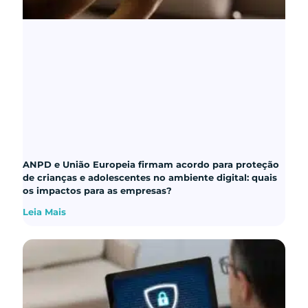
ANPD e União Europeia firmam acordo para proteção
de crianças e adolescentes no ambiente digital: quais
os impactos para as empresas?
Leia Mais