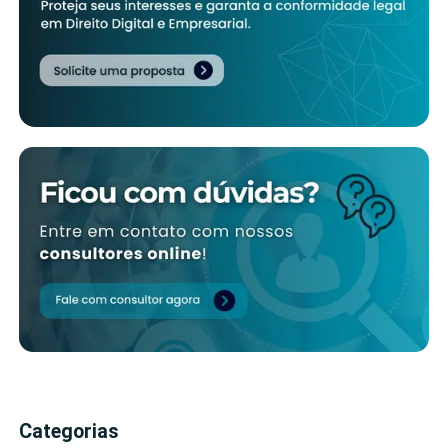
Categorias