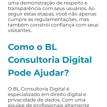
uma demonstração de respeito e
transparência com seus usuários. Ao
seguir estas etapas, você não apenas
cumpre as regulamentações, mas
também constrói confiança com seus
visitantes.
Como o BL
Consultoria Digital
Pode Ajudar?
O BL Consultoria Digital é
especializado em direito digital e
privacidade de dados. Com uma
equipe de profissionais altamente