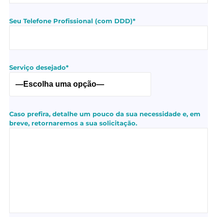
Seu Telefone Profissional (com DDD)*
Serviço desejado*
Caso prefira, detalhe um pouco da sua necessidade e, em
breve, retornaremos a sua solicitação.