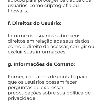
adotou para proteger os dados dos
usuários, como criptografia ou
firewalls.
f. Direitos do Usuário:
Informe os usuários sobre seus
direitos em relação aos seus dados,
como o direito de acessar, corrigir ou
excluir suas informações.
g. Informações de Contato:
Forneça detalhes de contato para
que os usuários possam fazer
perguntas ou expressar
preocupações sobre sua política de
privacidade.