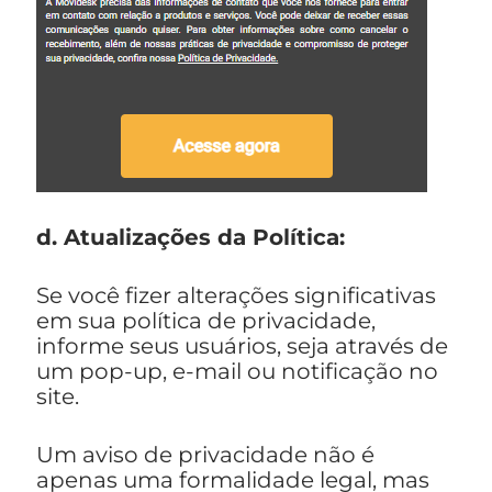
d. Atualizações da Política:
Se você fizer alterações significativas
em sua política de privacidade,
informe seus usuários, seja através de
um pop-up, e-mail ou notificação no
site.
Um aviso de privacidade não é
apenas uma formalidade legal, mas