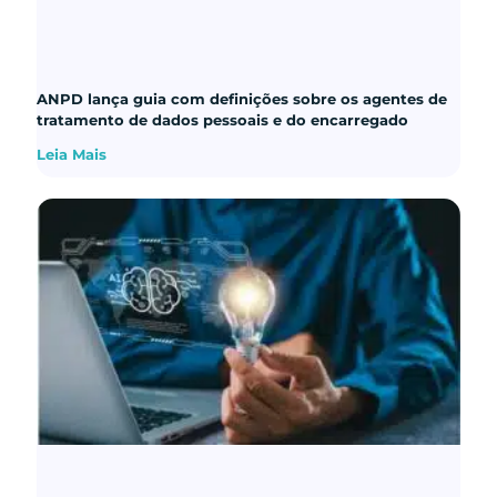
ANPD lança guia com definições sobre os agentes de
tratamento de dados pessoais e do encarregado
Leia Mais