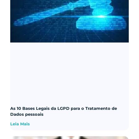
As 10 Bases Legais da LGPD para o Tratamento de
Dados pessoais
Leia Mais