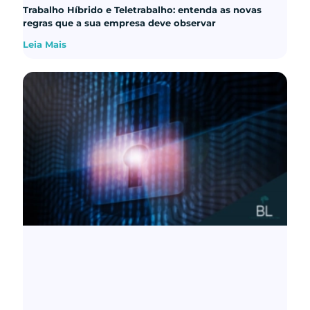
Trabalho Híbrido e Teletrabalho: entenda as novas
regras que a sua empresa deve observar
Leia Mais