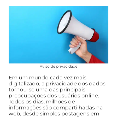
Aviso de privacidade
Em um mundo cada vez mais
digitalizado, a privacidade dos dados
tornou-se uma das principais
preocupações dos usuários online.
Todos os dias, milhões de
informações são compartilhadas na
web, desde simples postagens em