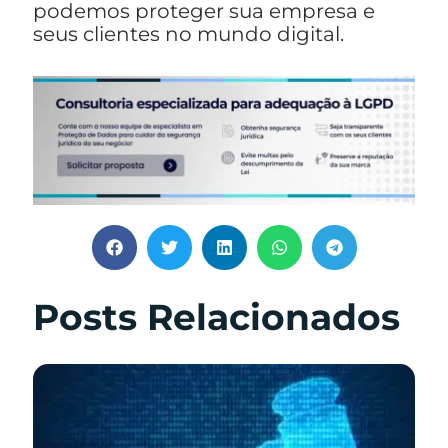
podemos proteger sua empresa e
seus clientes no mundo digital.
Posts Relacionados