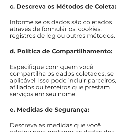
c. Descreva os Métodos de Coleta:
Informe se os dados são coletados
através de formulários, cookies,
registros de log ou outros métodos.
d. Política de Compartilhamento:
Especifique com quem você
compartilha os dados coletados, se
aplicável. Isso pode incluir parceiros,
afiliados ou terceiros que prestam
serviços em seu nome.
e. Medidas de Segurança:
Descreva as medidas que você