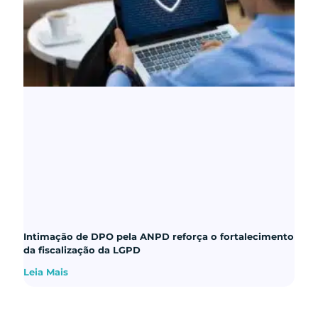
Intimação de DPO pela ANPD reforça o fortalecimento
da fiscalização da LGPD
Leia Mais