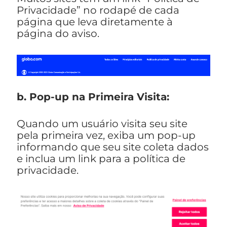
Privacidade” no rodapé de cada
página que leva diretamente à
página do aviso.
b. Pop-up na Primeira Visita:
Quando um usuário visita seu site
pela primeira vez, exiba um pop-up
informando que seu site coleta dados
e inclua um link para a política de
privacidade.