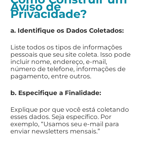
Aviso de
Privacidade?
a. Identifique os Dados Coletados:
Liste todos os tipos de informações
pessoais que seu site coleta. Isso pode
incluir nome, endereço, e-mail,
número de telefone, informações de
pagamento, entre outros.
b. Especifique a Finalidade:
Explique por que você está coletando
esses dados. Seja específico. Por
exemplo, “Usamos seu e-mail para
enviar newsletters mensais.”