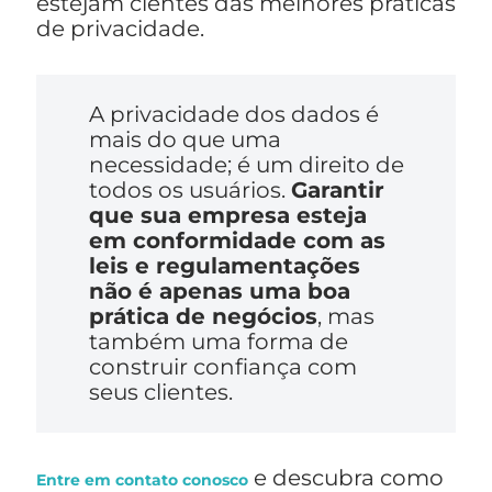
estejam cientes das melhores práticas
de privacidade.
A privacidade dos dados é
mais do que uma
necessidade; é um direito de
todos os usuários.
Garantir
que sua empresa esteja
em conformidade com as
leis e regulamentações
não é apenas uma boa
prática de negócios
, mas
também uma forma de
construir confiança com
seus clientes.
e descubra como
Entre em contato conosco