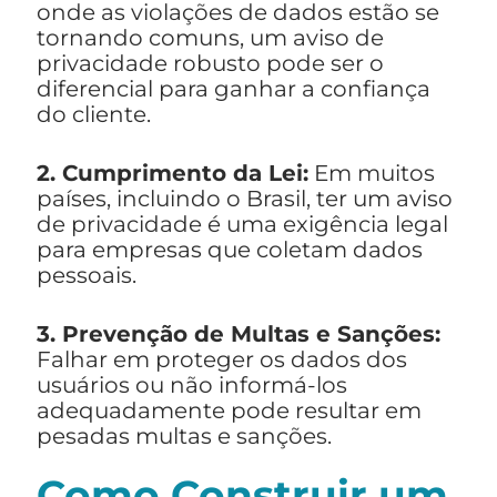
onde as violações de dados estão se
tornando comuns, um aviso de
privacidade robusto pode ser o
diferencial para ganhar a confiança
do cliente.
2. Cumprimento da Lei:
Em muitos
países, incluindo o Brasil, ter um aviso
de privacidade é uma exigência legal
para empresas que coletam dados
pessoais.
3. Prevenção de Multas e Sanções:
Falhar em proteger os dados dos
usuários ou não informá-los
adequadamente pode resultar em
pesadas multas e sanções.
Como Construir um