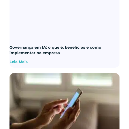
Governança em IA: o que é, benefícios e como
implementar na empresa
Leia Mais