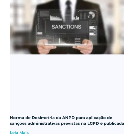
Norma de Dosimetria da ANPD para aplicação de
sanções administrativas previstas na LGPD é publicada
Leia Mais