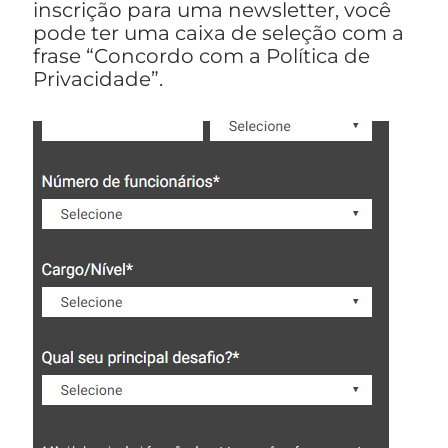
inscrição para uma newsletter, você
pode ter uma caixa de seleção com a
frase “Concordo com a Política de
Privacidade”.