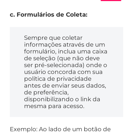
c. Formulários de Coleta:
Sempre que coletar
informações através de um
formulário, inclua uma caixa
de seleção (que não deve
ser pré-selecionada) onde o
usuário concorda com sua
política de privacidade
antes de enviar seus dados,
de preferência,
disponibilizando o link da
mesma para acesso.
Exemplo: Ao lado de um botão de