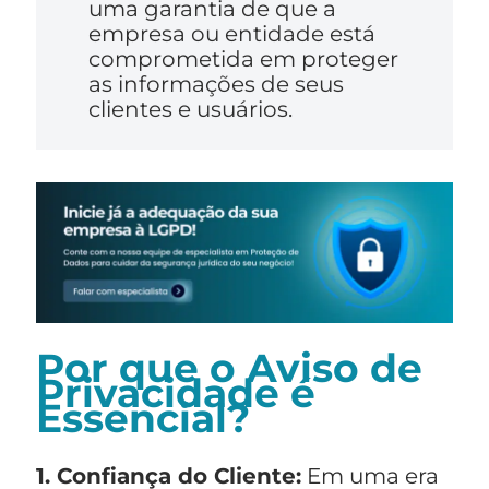
uma garantia de que a
empresa ou entidade está
comprometida em proteger
as informações de seus
clientes e usuários.
Por que o Aviso de
Privacidade é
Essencial?
1. Confiança do Cliente:
Em uma era