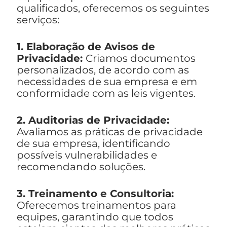
qualificados, oferecemos os seguintes
serviços:
1. Elaboração de Avisos de
Privacidade:
Criamos documentos
personalizados, de acordo com as
necessidades de sua empresa e em
conformidade com as leis vigentes.
2. Auditorias de Privacidade:
Avaliamos as práticas de privacidade
de sua empresa, identificando
possíveis vulnerabilidades e
recomendando soluções.
3. Treinamento e Consultoria:
Oferecemos treinamentos para
equipes, garantindo que todos