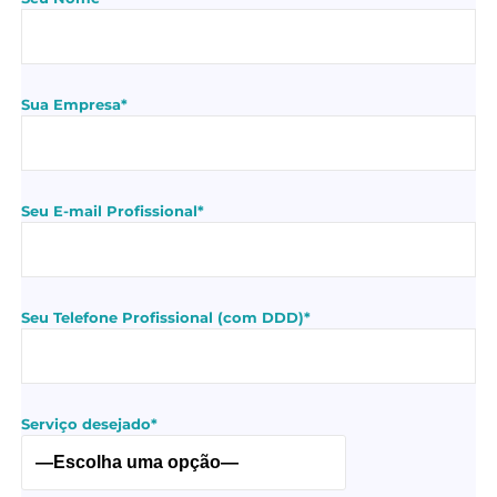
Sua Empresa*
Seu E-mail Profissional*
Seu Telefone Profissional (com DDD)*
Serviço desejado*