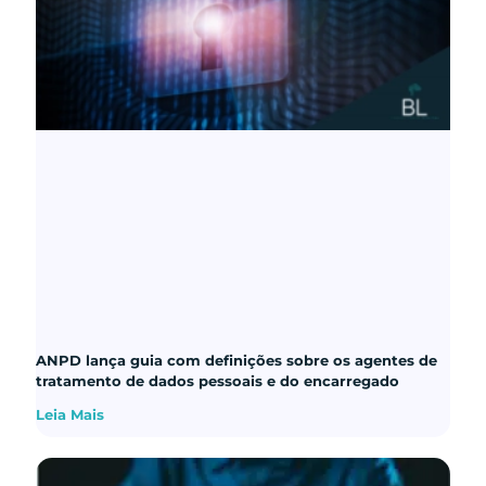
ANPD lança guia com definições sobre os agentes de
tratamento de dados pessoais e do encarregado
Leia Mais