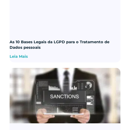
As 10 Bases Legais da LGPD para o Tratamento de
Dados pessoais
Leia Mais