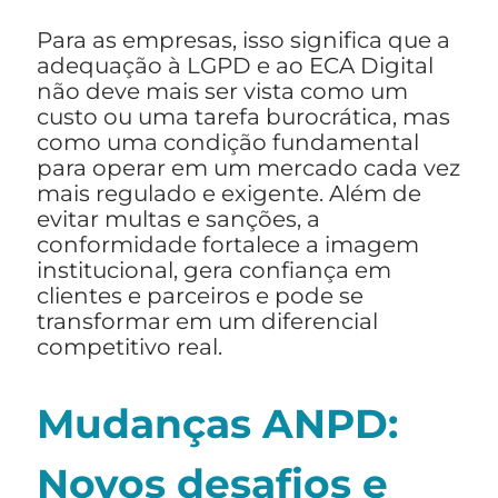
Para as empresas, isso significa que a
adequação à LGPD e ao ECA Digital
não deve mais ser vista como um
custo ou uma tarefa burocrática, mas
como uma condição fundamental
para operar em um mercado cada vez
mais regulado e exigente. Além de
evitar multas e sanções, a
conformidade fortalece a imagem
institucional, gera confiança em
clientes e parceiros e pode se
transformar em um diferencial
competitivo real.
Mudanças ANPD:
Novos desafios e