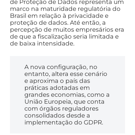
de Proteção de Dados representa um
marco na maturidade regulatória do
Brasil em relação à privacidade e
proteção de dados. Até então, a
percepção de muitos empresários era
de que a fiscalização seria limitada e
de baixa intensidade.
A nova configuração, no
entanto, altera esse cenário
e aproxima o país das
práticas adotadas em
grandes economias, como a
União Europeia, que conta
com órgãos reguladores
consolidados desde a
implementação do GDPR.