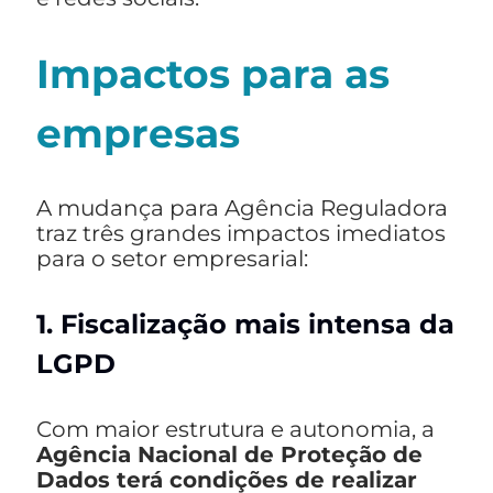
Impactos para as
empresas
A mudança para Agência Reguladora
traz três grandes impactos imediatos
para o setor empresarial:
1. Fiscalização mais intensa da
LGPD
Com maior estrutura e autonomia, a
Agência Nacional de Proteção de
Dados terá condições de realizar