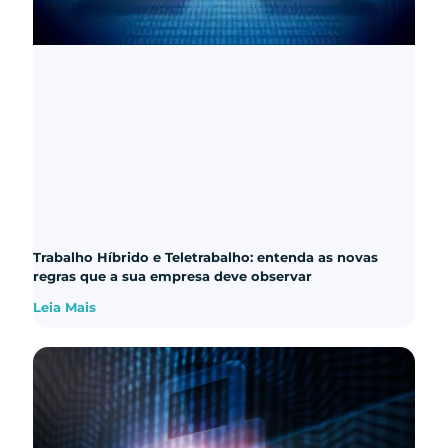
Trabalho Híbrido e Teletrabalho: entenda as novas
regras que a sua empresa deve observar
Leia Mais