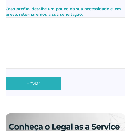
Caso prefira, detalhe um pouco da sua necessidade e, em
breve, retornaremos a sua solicitação.