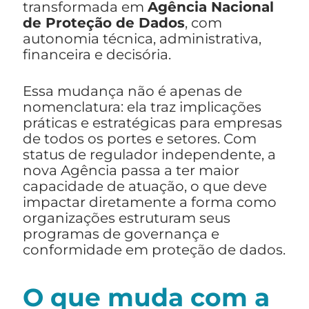
transformada em
Agência Nacional
de Proteção de Dados
, com
autonomia técnica, administrativa,
financeira e decisória.
Essa mudança não é apenas de
nomenclatura: ela traz implicações
práticas e estratégicas para empresas
de todos os portes e setores. Com
status de regulador independente, a
nova Agência passa a ter maior
capacidade de atuação, o que deve
impactar diretamente a forma como
organizações estruturam seus
programas de governança e
conformidade em proteção de dados.
O que muda com a