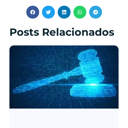
Posts Relacionados