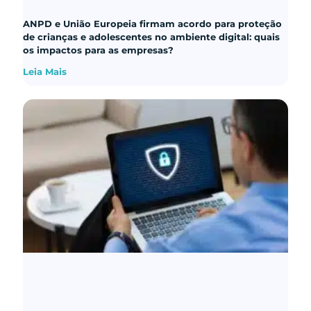
ANPD e União Europeia firmam acordo para proteção
de crianças e adolescentes no ambiente digital: quais
os impactos para as empresas?
Leia Mais