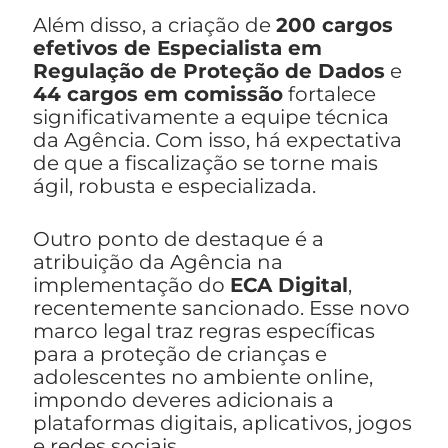
Além disso, a criação de
200 cargos
efetivos de Especialista em
Regulação de Proteção de Dados
e
44 cargos em comissão
fortalece
significativamente a equipe técnica
da Agência. Com isso, há expectativa
de que a fiscalização se torne mais
ágil, robusta e especializada.
Outro ponto de destaque é a
atribuição da Agência na
implementação do
ECA Digital
,
recentemente sancionado. Esse novo
marco legal traz regras específicas
para a proteção de crianças e
adolescentes no ambiente online,
impondo deveres adicionais a
plataformas digitais, aplicativos, jogos
e redes sociais.