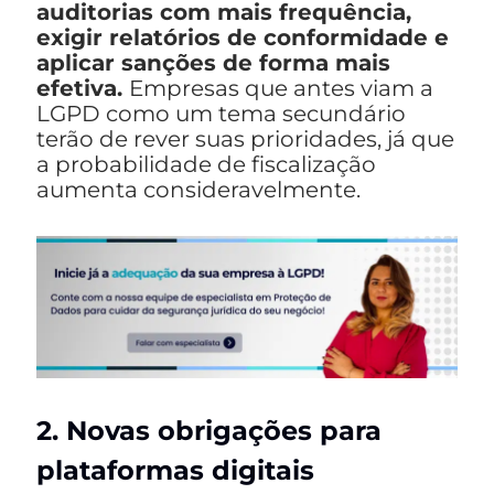
auditorias com mais frequência,
exigir relatórios de conformidade e
aplicar sanções de forma mais
efetiva.
Empresas que antes viam a
LGPD como um tema secundário
terão de rever suas prioridades, já que
a probabilidade de fiscalização
aumenta consideravelmente.
2. Novas obrigações para
plataformas digitais