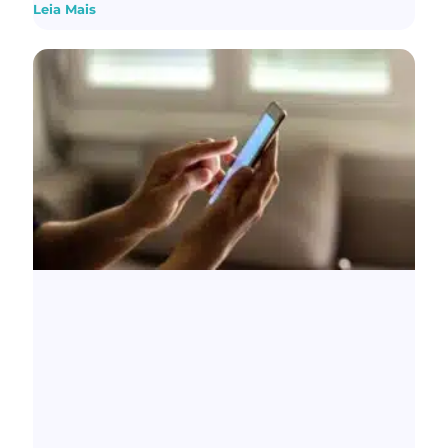
Leia Mais