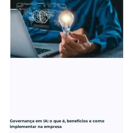
Governança em IA: o que é, benefícios e como
implementar na empresa