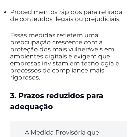
Procedimentos rápidos para retirada
de conteúdos ilegais ou prejudiciais.
Essas medidas refletem uma
preocupação crescente com a
proteção dos mais vulneráveis em
ambientes digitais e exigem que
empresas invistam em tecnologia e
processos de compliance mais
rigorosos.
3. Prazos reduzidos para
adequação
A Medida Provisória que