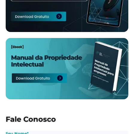
Fale Conosco
Seu Nome*