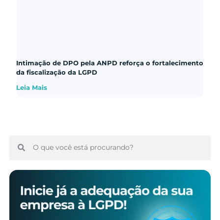
Intimação de DPO pela ANPD reforça o fortalecimento
da fiscalização da LGPD
Leia Mais