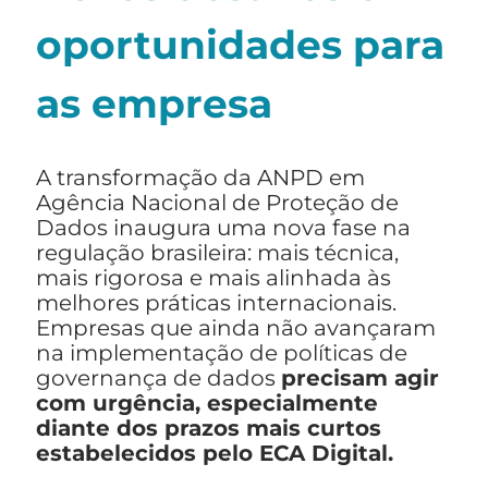
oportunidades para
as empresa
A transformação da ANPD em
Agência Nacional de Proteção de
Dados inaugura uma nova fase na
regulação brasileira: mais técnica,
mais rigorosa e mais alinhada às
melhores práticas internacionais.
Empresas que ainda não avançaram
na implementação de políticas de
governança de dados
precisam agir
com urgência, especialmente
diante dos prazos mais curtos
estabelecidos pelo ECA Digital.