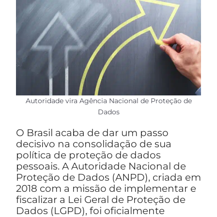
Autoridade vira Agência Nacional de Proteção de
Dados
O Brasil acaba de dar um passo
decisivo na consolidação de sua
política de proteção de dados
pessoais. A Autoridade Nacional de
Proteção de Dados (ANPD), criada em
2018 com a missão de implementar e
fiscalizar a Lei Geral de Proteção de
Dados (LGPD), foi oficialmente