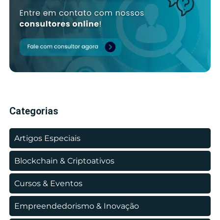
Categorias
Artigos Especiais
Blockchain & Criptoativos
Cursos & Eventos
Empreendedorismo & Inovação