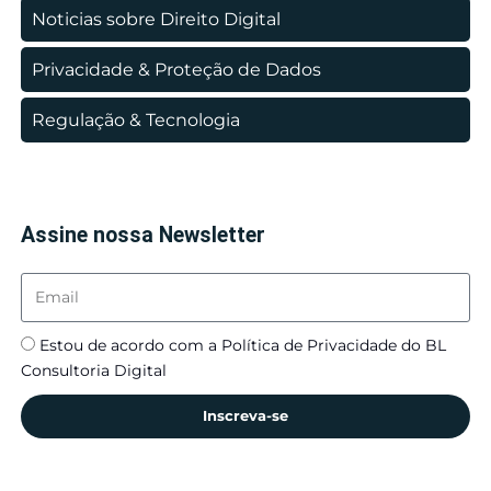
Noticias sobre Direito Digital
Privacidade & Proteção de Dados
Regulação & Tecnologia
Assine nossa Newsletter
Estou de acordo com a Política de Privacidade do BL
Consultoria Digital
Inscreva-se