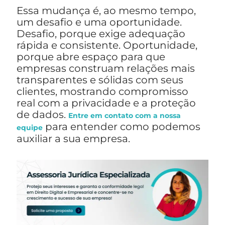
Essa mudança é, ao mesmo tempo,
um desafio e uma oportunidade.
Desafio, porque exige adequação
rápida e consistente. Oportunidade,
porque abre espaço para que
empresas construam relações mais
transparentes e sólidas com seus
clientes, mostrando compromisso
real com a privacidade e a proteção
de dados.
Entre em contato com a nossa
para entender como podemos
equipe
auxiliar a sua empresa.