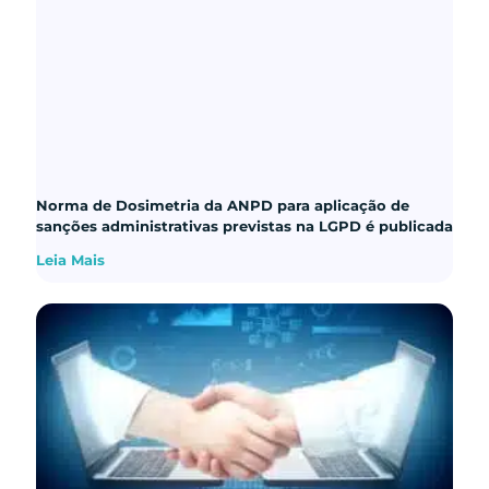
Norma de Dosimetria da ANPD para aplicação de
sanções administrativas previstas na LGPD é publicada
Leia Mais