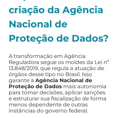
criação da Agência
Nacional de
Proteção de Dados?
A transformação em Agência
Reguladora segue os moldes da Lei nº
13.848/2019, que regula a atuação de
órgãos desse tipo no Brasil. Isso
garante à
Agência Nacional de
Proteção de Dados
mais autonomia
para tomar decisões, aplicar sanções
e estruturar sua fiscalização de forma
menos dependente de outras
instâncias do governo federal.