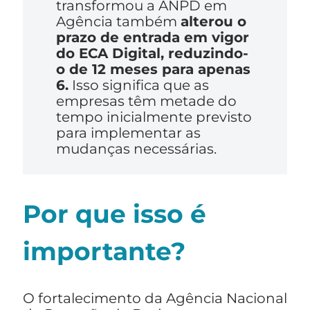
transformou a ANPD em
Agência também
alterou o
prazo de entrada em vigor
do ECA Digital, reduzindo-
o de 12 meses para apenas
6.
Isso significa que as
empresas têm metade do
tempo inicialmente previsto
para implementar as
mudanças necessárias.
Por que isso é
importante?
O fortalecimento da Agência Nacional