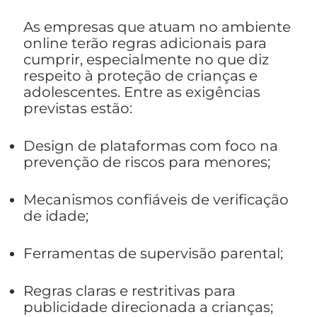
As empresas que atuam no ambiente
online terão regras adicionais para
cumprir, especialmente no que diz
respeito à proteção de crianças e
adolescentes. Entre as exigências
previstas estão:
Design de plataformas com foco na
prevenção de riscos para menores;
Mecanismos confiáveis de verificação
de idade;
Ferramentas de supervisão parental;
Regras claras e restritivas para
publicidade direcionada a crianças;