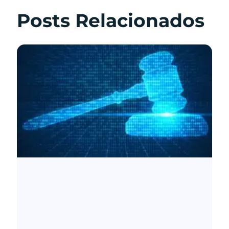
Posts Relacionados