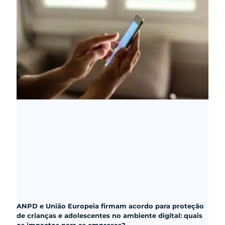
ANPD e União Europeia firmam acordo para proteção
de crianças e adolescentes no ambiente digital: quais
os impactos para as empresas?