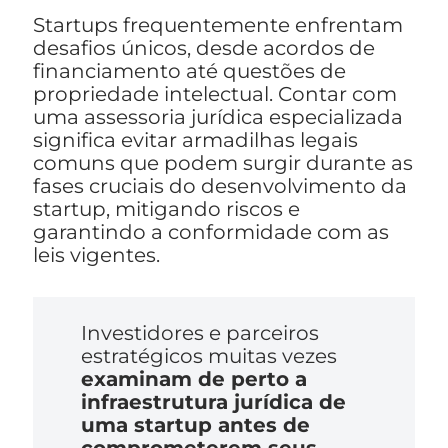
Startups frequentemente enfrentam
desafios únicos, desde acordos de
financiamento até questões de
propriedade intelectual. Contar com
uma assessoria jurídica especializada
significa evitar armadilhas legais
comuns que podem surgir durante as
fases cruciais do desenvolvimento da
startup, mitigando riscos e
garantindo a conformidade com as
leis vigentes.
Investidores e parceiros
estratégicos muitas vezes
examinam de perto a
infraestrutura jurídica de
uma startup antes de