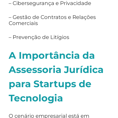
– Cibersegurança e Privacidade
– Gestão de Contratos e Relações
Comerciais
– Prevenção de Litígios
A Importância da
Assessoria Jurídica
para Startups de
Tecnologia
O cenário empresarial está em