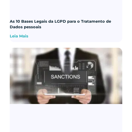
As 10 Bases Legais da LGPD para o Tratamento de
Dados pessoais
Leia Mais