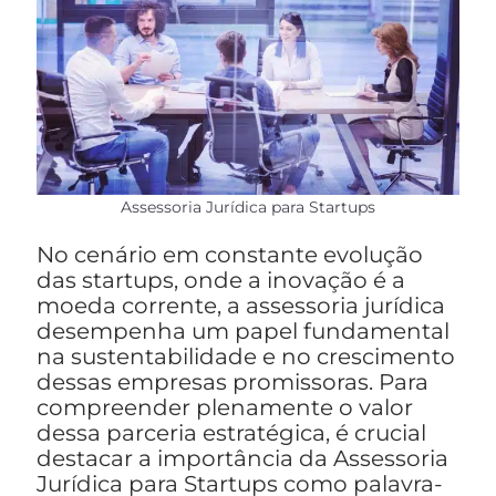
Assessoria Jurídica para Startups
No cenário em constante evolução
das startups, onde a inovação é a
moeda corrente, a assessoria jurídica
desempenha um papel fundamental
na sustentabilidade e no crescimento
dessas empresas promissoras. Para
compreender plenamente o valor
dessa parceria estratégica, é crucial
destacar a importância da Assessoria
Jurídica para Startups como palavra-