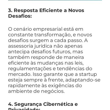
3. Resposta Eficiente a Novos
Desafios:
O cenário empresarial está em
constante transformação, e novos
desafios surgem a cada passo. A
assessoria jurídica não apenas
antecipa desafios futuros, mas
também responde de maneira
eficiente às mudanças nas leis,
regulamentações e tendências do
mercado. Isso garante que a startup
esteja sempre à frente, adaptando-se
rapidamente às exigências do
ambiente de negócios.
4. Segurança Cibernética e
Privacidade: