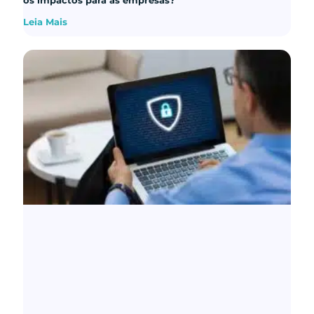
Leia Mais