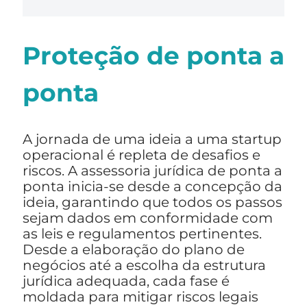
Proteção de ponta a
ponta
A jornada de uma ideia a uma startup
operacional é repleta de desafios e
riscos. A assessoria jurídica de ponta a
ponta inicia-se desde a concepção da
ideia, garantindo que todos os passos
sejam dados em conformidade com
as leis e regulamentos pertinentes.
Desde a elaboração do plano de
negócios até a escolha da estrutura
jurídica adequada, cada fase é
moldada para mitigar riscos legais