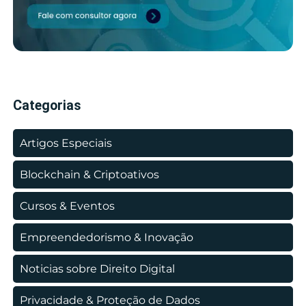
Categorias
Artigos Especiais
Blockchain & Criptoativos
Cursos & Eventos
Empreendedorismo & Inovação
Noticias sobre Direito Digital
Privacidade & Proteção de Dados