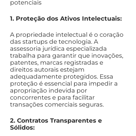
potenciais
1. Proteção dos Ativos Intelectuais:
A propriedade intelectual é o coração
das startups de tecnologia. A
assessoria jurídica especializada
trabalha para garantir que inovações,
patentes, marcas registradas e
direitos autorais estejam
adequadamente protegidos. Essa
proteção é essencial para impedir a
apropriação indevida por
concorrentes e para facilitar
transações comerciais seguras.
2. Contratos Transparentes e
Sólidos: