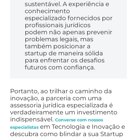
sustentável. A experiência e
conhecimento
especializado fornecidos por
profissionais jurídicos
podem não apenas prevenir
problemas legais, mas
também posicionar a
startup de maneira sólida
para enfrentar os desafios
futuros com confiança.
Portanto, ao trilhar o caminho da
inovação, a parceria com uma
assessoria jurídica especializada é
verdadeiramente um investimento
indispensável.
Converse com nossos
em Tecnologia e Inovação e
especialistas
descubra como blindar a sua Startup