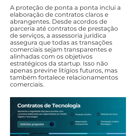
A proteção de ponta a ponta inclui a
elaboração de contratos claros e
abrangentes. Desde acordos de
parceria até contratos de prestação
de serviços, a assessoria jurídica
assegura que todas as transações
comerciais sejam transparentes e
alinhadas com os objetivos
estratégicos da startup. Isso não
apenas previne litígios futuros, mas
também fortalece relacionamentos
comerciais.