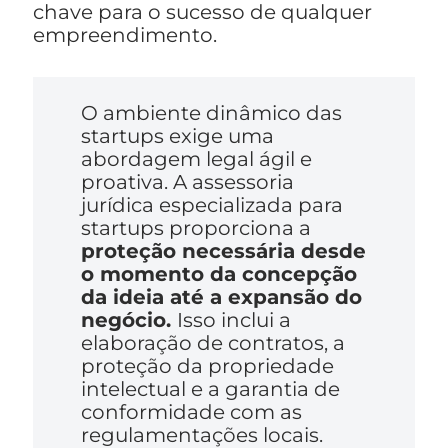
chave para o sucesso de qualquer
empreendimento.
O ambiente dinâmico das
startups exige uma
abordagem legal ágil e
proativa. A assessoria
jurídica especializada para
startups proporciona a
proteção necessária desde
o momento da concepção
da ideia até a expansão do
negócio.
Isso inclui a
elaboração de contratos, a
proteção da propriedade
intelectual e a garantia de
conformidade com as
regulamentações locais.