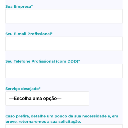
Sua Empresa*
Seu E-mail Profissional*
Seu Telefone Profissional (com DDD)*
Serviço desejado*
Caso prefira, detalhe um pouco da sua necessidade e, em
breve, retornaremos a sua solicitação.