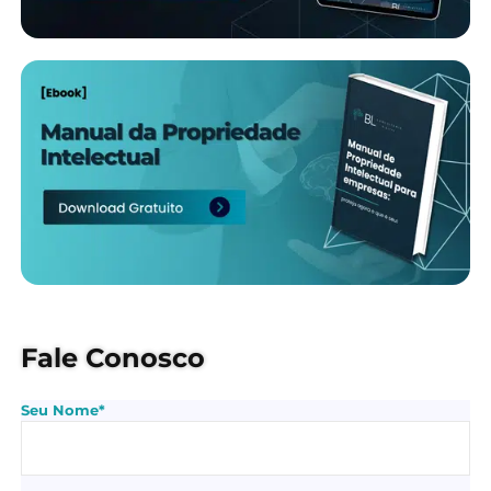
Fale Conosco
Seu Nome*