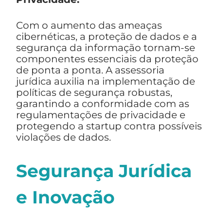
Com o aumento das ameaças
cibernéticas, a proteção de dados e a
segurança da informação tornam-se
componentes essenciais da proteção
de ponta a ponta. A assessoria
jurídica auxilia na implementação de
políticas de segurança robustas,
garantindo a conformidade com as
regulamentações de privacidade e
protegendo a startup contra possíveis
violações de dados.
Segurança Jurídica
e Inovação