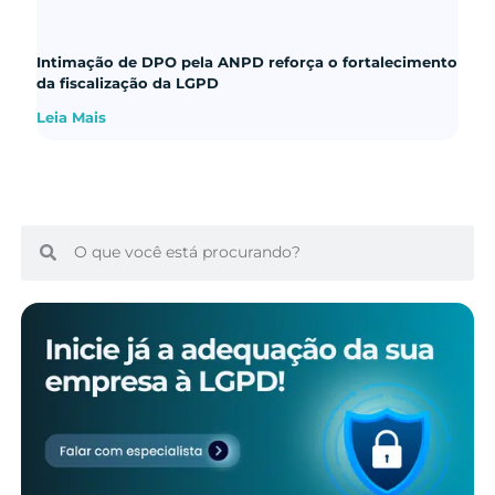
Intimação de DPO pela ANPD reforça o fortalecimento
da fiscalização da LGPD
Leia Mais