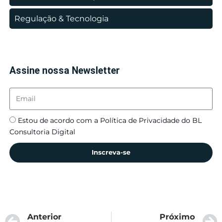
Regulação & Tecnologia
Assine nossa Newsletter
Estou de acordo com a Política de Privacidade do BL
Consultoria Digital
Inscreva-se
Anterior
Próximo