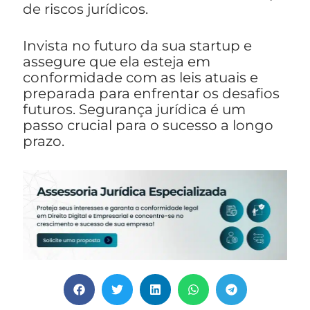
de riscos jurídicos.
Invista no futuro da sua startup e
assegure que ela esteja em
conformidade com as leis atuais e
preparada para enfrentar os desafios
futuros. Segurança jurídica é um
passo crucial para o sucesso a longo
prazo.