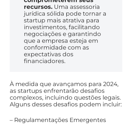
comprometerem seus
recursos.
Uma assessoria
jurídica sólida pode tornar a
startup mais atrativa para
investimentos, facilitando
negociações e garantindo
que a empresa esteja em
conformidade com as
expectativas dos
financiadores.
À medida que avançamos para 2024,
as startups enfrentarão desafios
complexos, incluindo questões legais.
Alguns desses desafios podem incluir:
– Regulamentações Emergentes