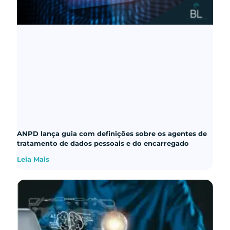
ANPD lança guia com definições sobre os agentes de
tratamento de dados pessoais e do encarregado
Leia Mais