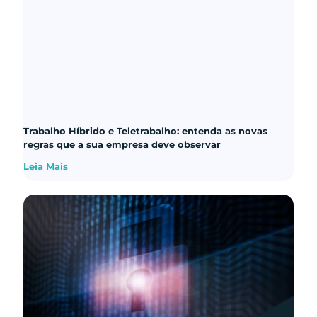
Trabalho Híbrido e Teletrabalho: entenda as novas
regras que a sua empresa deve observar
Leia Mais