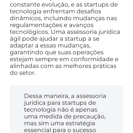
constante evolução, e as startups de
tecnologia enfrentam desafios
dinâmicos, incluindo mudanças nas
regulamentações e avanços
tecnológicos. Uma assessoria jurídica
ágil pode ajudar a startup a se
adaptar a essas mudanças,
garantindo que suas operações
estejam sempre em conformidade e
alinhadas com as melhores práticas
do setor.
Dessa maneira, a assessoria
jurídica para startups de
tecnologia não é apenas
uma medida de precaução,
mas sim uma estratégia
essencial para o sucesso