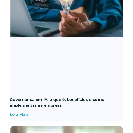
Governança em IA: o que é, benefícios e como
implementar na empresa
Leia Mais