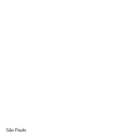
São Paulo