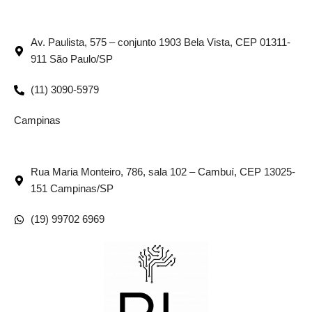
Av. Paulista, 575 – conjunto 1903 Bela Vista, CEP 01311-
911 São Paulo/SP
(11) 3090-5979
Campinas
Rua Maria Monteiro, 786, sala 102 – Cambuí, CEP 13025-
151 Campinas/SP
(19) 99702 6969