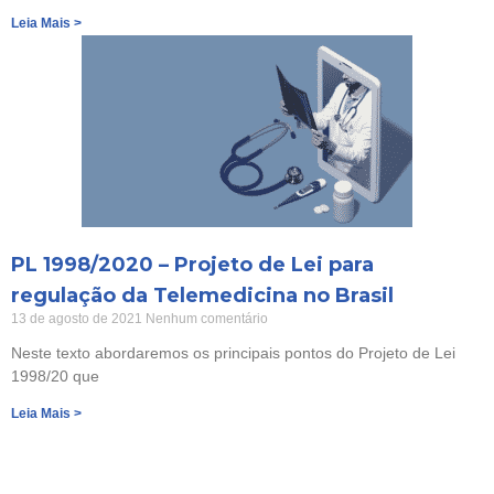
Leia Mais >
PL 1998/2020 – Projeto de Lei para
regulação da Telemedicina no Brasil
13 de agosto de 2021
Nenhum comentário
Neste texto abordaremos os principais pontos do Projeto de Lei
1998/20 que
Leia Mais >