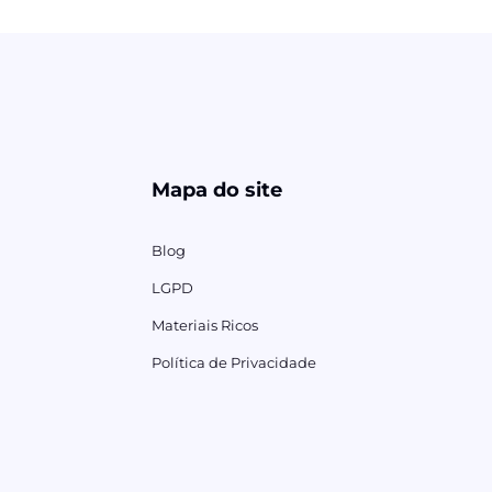
Mapa do site
Blog
LGPD
Materiais Ricos
Política de Privacidade