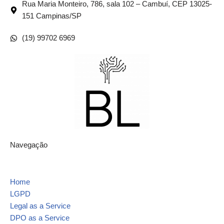
Rua Maria Monteiro, 786, sala 102 – Cambuí, CEP 13025-
151 Campinas/SP
(19) 99702 6969
Navegação
Home
LGPD
Legal as a Service
DPO as a Service