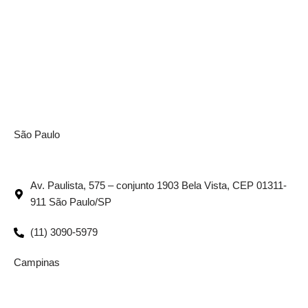
São Paulo
Av. Paulista, 575 – conjunto 1903 Bela Vista, CEP 01311-
911 São Paulo/SP
(11) 3090-5979
Campinas