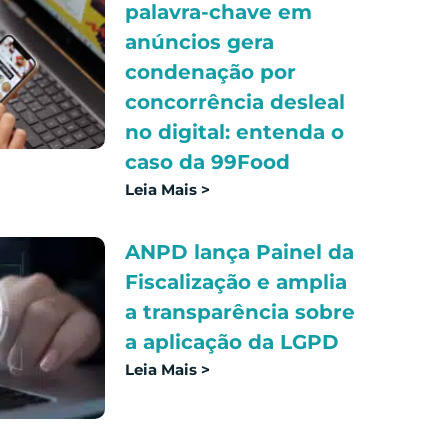
palavra-chave em
anúncios gera
condenação por
concorrência desleal
no digital: entenda o
caso da 99Food
Leia Mais >
ANPD lança Painel da
Fiscalização e amplia
a transparência sobre
a aplicação da LGPD
Leia Mais >