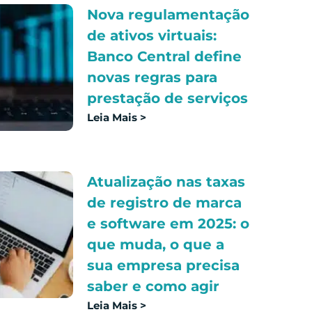
Nova regulamentação
de ativos virtuais:
Banco Central define
novas regras para
prestação de serviços
Leia Mais >
Atualização nas taxas
de registro de marca
e software em 2025: o
que muda, o que a
sua empresa precisa
saber e como agir
Leia Mais >