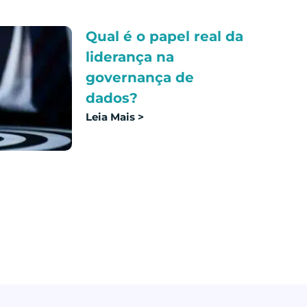
Qual é o papel real da
liderança na
governança de
dados?
Leia Mais >