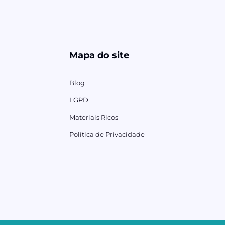
Mapa do site
Blog
LGPD
Materiais Ricos
Política de Privacidade