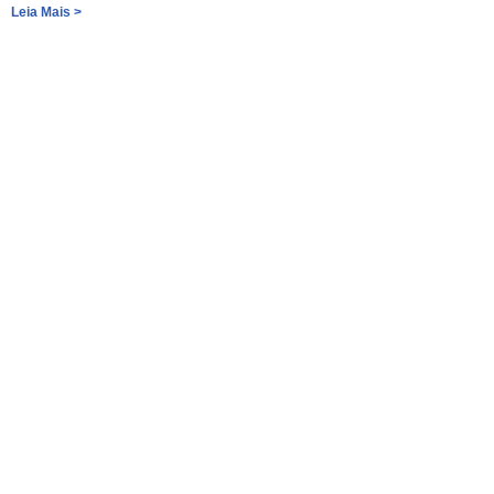
Leia Mais >