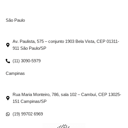
São Paulo
Av. Paulista, 575 – conjunto 1903 Bela Vista, CEP 01311-
911 São Paulo/SP
(11) 3090-5979
Campinas
Rua Maria Monteiro, 786, sala 102 – Cambuí, CEP 13025-
151 Campinas/SP
(19) 99702 6969