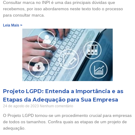
Consultar marca no INPI é uma das principais dúvidas que
recebemos, por isso abordaremos neste texto todo o processo
para consultar marca.
Leia Mais >
Projeto LGPD: Entenda a Importância e as
Etapas da Adequação para Sua Empresa
24 de agosto de 2023
Nenhum comentário
O Projeto LGPD tornou-se um procedimento crucial para empresas
de todos os tamanhos. Confira quais as etapas de um projeto de
adequação.