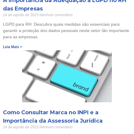
A Importância da Adequação à LGPD no RH
das Empresas
24 de agosto de 2023
Nenhum comentário
LGPD para RH: Descubra quais medidas são essenciais para
garantir a proteção dos dados pessoais neste setor tão importante
para as empresas.
Leia Mais >
Como Consultar Marca no INPI e a
Importância da Assessoria Jurídica
24 de agosto de 2023
Nenhum comentário