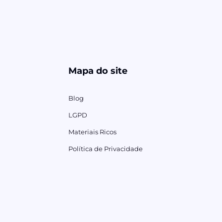
Mapa do site
Blog
LGPD
Materiais Ricos
Política de Privacidade