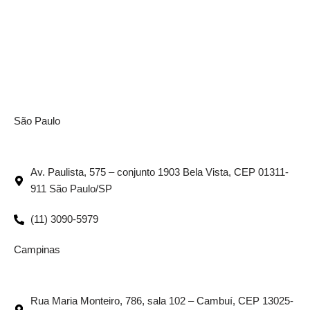
São Paulo
Av. Paulista, 575 – conjunto 1903 Bela Vista, CEP 01311-
911 São Paulo/SP
(11) 3090-5979
Campinas
Rua Maria Monteiro, 786, sala 102 – Cambuí, CEP 13025-