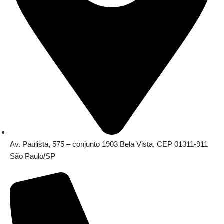
Av. Paulista, 575 – conjunto 1903 Bela Vista, CEP 01311-911
São Paulo/SP