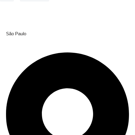
São Paulo