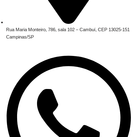
Rua Maria Monteiro, 786, sala 102 – Cambuí, CEP 13025-151
Campinas/SP