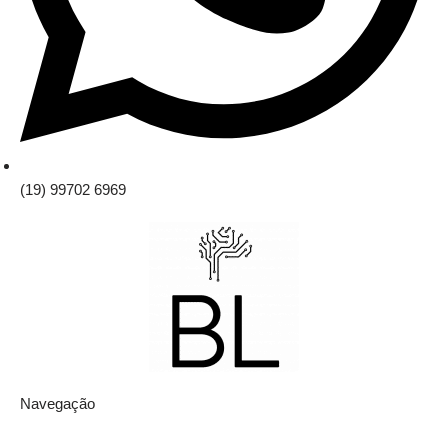
(19) 99702 6969
Navegação