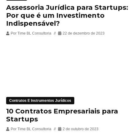
Assessoria Jurídica para Startups:
Por que é um Investimento
Indispensável?
Por
Time BL Consultoria
22 de dezembro de 2023
Contratos E Instrumentos Jurídicos
10 Contratos Empresariais para
Startups
Por
Time BL Consultoria
2 de outubro de 2023