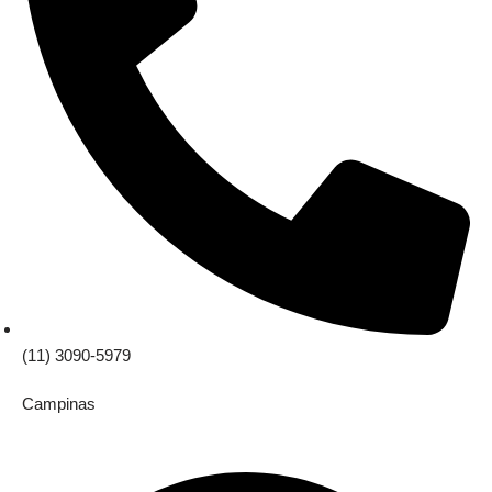
(11) 3090-5979
Campinas