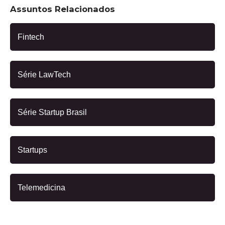
Assuntos Relacionados
Fintech
Série LawTech
Série Startup Brasil
Startups
Telemedicina