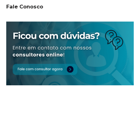
Fale Conosco