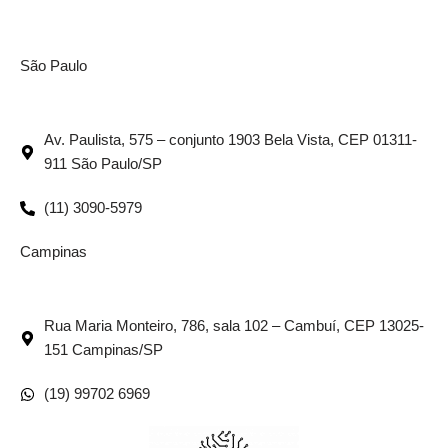
São Paulo
Av. Paulista, 575 – conjunto 1903 Bela Vista, CEP 01311-
911 São Paulo/SP
(11) 3090-5979
Campinas
Rua Maria Monteiro, 786, sala 102 – Cambuí, CEP 13025-
151 Campinas/SP
(19) 99702 6969