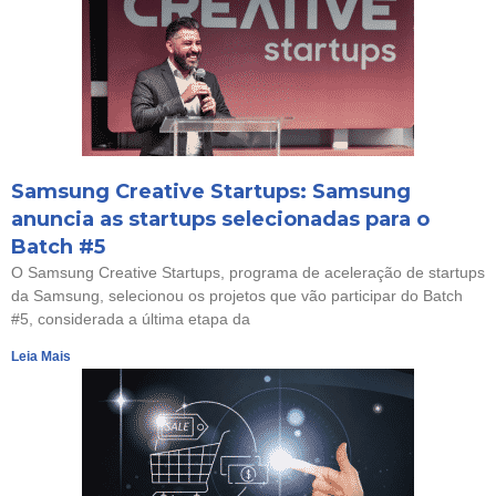
Samsung Creative Startups: Samsung
anuncia as startups selecionadas para o
Batch #5
O Samsung Creative Startups, programa de aceleração de startups
da Samsung, selecionou os projetos que vão participar do Batch
#5, considerada a última etapa da
Leia Mais