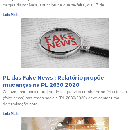
cargas disponíveis, anunciou na quarta-feira, dia 17 de
Leia Mais
PL das Fake News : Relatório propõe
mudanças na PL 2630 2020
O novo texto para o projeto de lei que visa combater notícias falsas
(fake news) nas redes sociais (PL 2630/2020) deve conter uma
determinação para
Leia Mais