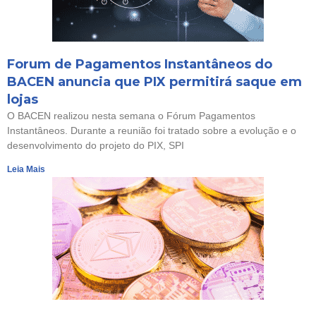
Forum de Pagamentos Instantâneos do
BACEN anuncia que PIX permitirá saque em
lojas
O BACEN realizou nesta semana o Fórum Pagamentos
Instantâneos. Durante a reunião foi tratado sobre a evolução e o
desenvolvimento do projeto do PIX, SPI
Leia Mais