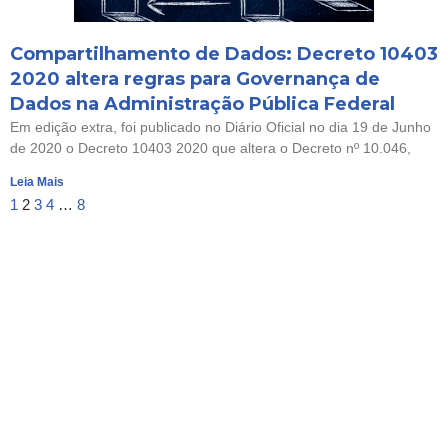
Compartilhamento de Dados: Decreto 10403
2020 altera regras para Governança de
Dados na Administração Pública Federal
Em edição extra, foi publicado no Diário Oficial no dia 19 de Junho
de 2020 o Decreto 10403 2020 que altera o Decreto nº 10.046,
Leia Mais
1
2
3
4
…
8