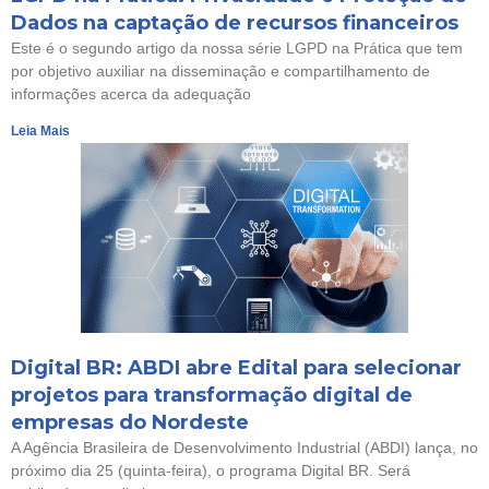
Dados na captação de recursos financeiros
Este é o segundo artigo da nossa série LGPD na Prática que tem
por objetivo auxiliar na disseminação e compartilhamento de
informações acerca da adequação
Leia Mais
Digital BR: ABDI abre Edital para selecionar
projetos para transformação digital de
empresas do Nordeste
A Agência Brasileira de Desenvolvimento Industrial (ABDI) lança, no
próximo dia 25 (quinta-feira), o programa Digital BR. Será