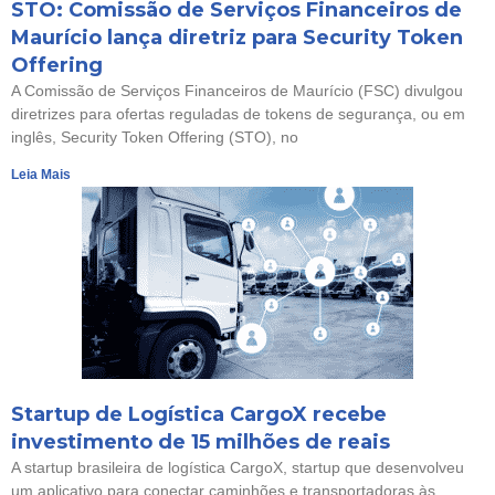
STO: Comissão de Serviços Financeiros de
Maurício lança diretriz para Security Token
Offering
A Comissão de Serviços Financeiros de Maurício (FSC) divulgou
diretrizes para ofertas reguladas de tokens de segurança, ou em
inglês, Security Token Offering (STO), no
Leia Mais
Startup de Logística CargoX recebe
investimento de 15 milhões de reais
A startup brasileira de logística CargoX, startup que desenvolveu
um aplicativo para conectar caminhões e transportadoras às