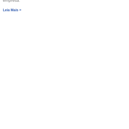
empresa.
Leia Mais >