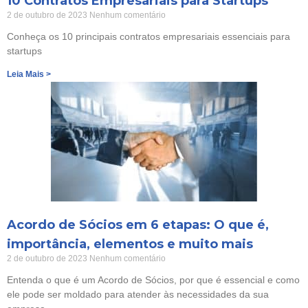
10 Contratos Empresariais para Startups
2 de outubro de 2023
Nenhum comentário
Conheça os 10 principais contratos empresariais essenciais para
startups
Leia Mais >
Acordo de Sócios em 6 etapas: O que é,
importância, elementos e muito mais
2 de outubro de 2023
Nenhum comentário
Entenda o que é um Acordo de Sócios, por que é essencial e como
ele pode ser moldado para atender às necessidades da sua