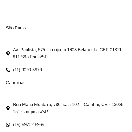
São Paulo
Av. Paulista, 575 – conjunto 1903 Bela Vista, CEP 01311-
911 São Paulo/SP
(11) 3090-5979
Campinas
Rua Maria Monteiro, 786, sala 102 – Cambuí, CEP 13025-
151 Campinas/SP
(19) 99702 6969