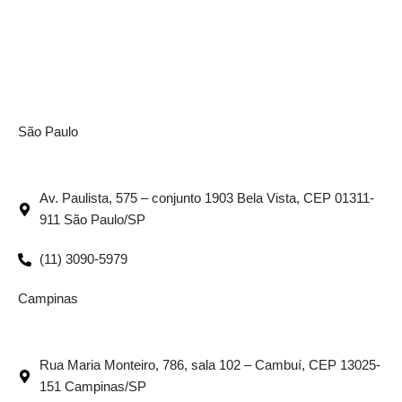
São Paulo
Av. Paulista, 575 – conjunto 1903 Bela Vista, CEP 01311-
911 São Paulo/SP
(11) 3090-5979
Campinas
Rua Maria Monteiro, 786, sala 102 – Cambuí, CEP 13025-
151 Campinas/SP