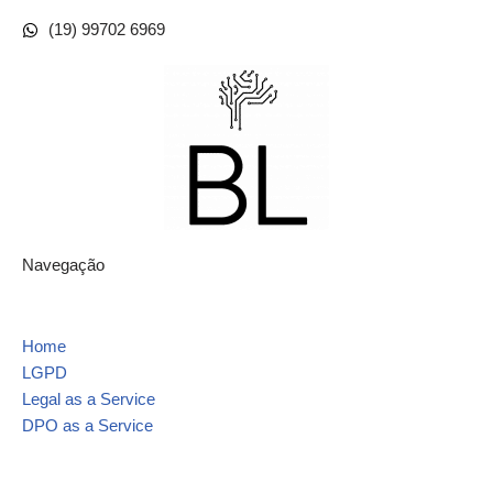
(19) 99702 6969
Navegação
Home
LGPD
Legal as a Service
DPO as a Service
Contato